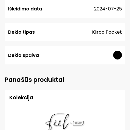
Išleidimo data
2024-07-25
Dėklo tipas
Kiiroo Pocket
Dėklo spalva
Panašūs produktai
Kolekcija