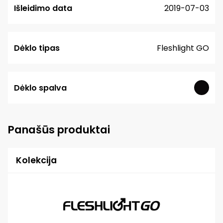
Išleidimo data
2019-07-03
Dėklo tipas
Fleshlight GO
Dėklo spalva
Panašūs produktai
Kolekcija