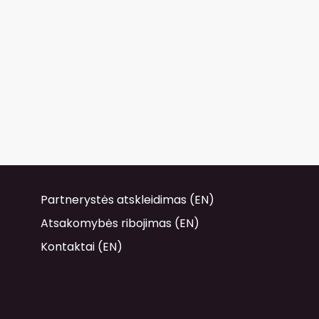
Partnerystės atskleidimas (EN)
Atsakomybės ribojimas (EN)
Kontaktai (EN)