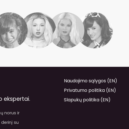
Naudojimo sąlygos (EN)
Privatumo politika (EN)
 ekspertai.
Slapukų politika (EN)
ų norus ir
 derinį su