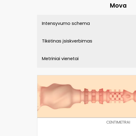
Mova
Intensyvumo schema
Tikėtinas įsiskverbimas
Metriniai vienetai
CENTIMETRAI