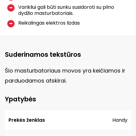
Varikliui gali būti sunku susidoroti su pilno
dydžio masturbatoriais.
Reikalingas elektros lizdas
Suderinamos tekstūros
Šio masturbatoriaus movos yra keičiamos ir
parduodamos atskirai.
Ypatybės
Prekės ženklas
Handy